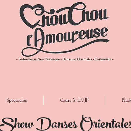
Spectacles
Cours & EVJF
Phot
Show Danses Orientale