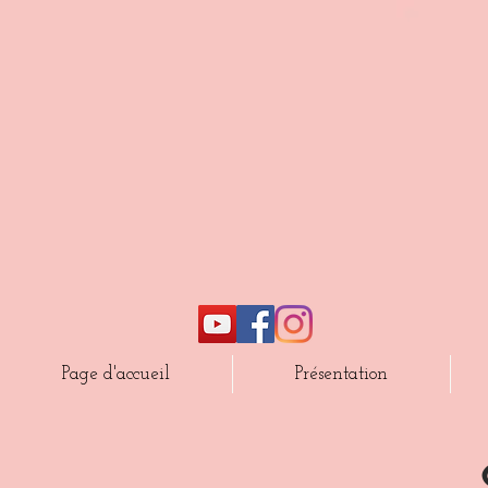
Page d'accueil
Présentation