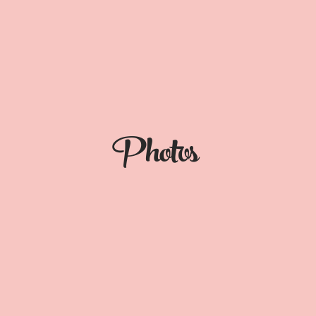
Photos