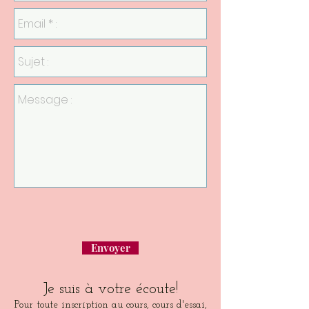
Envoyer
Je suis à votre écoute!
Pour toute inscription au cours, cours d'essai,