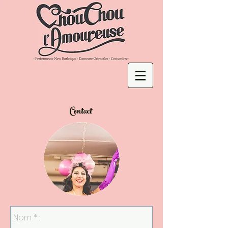
Contact