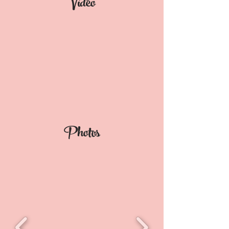
Vidéo
Photos