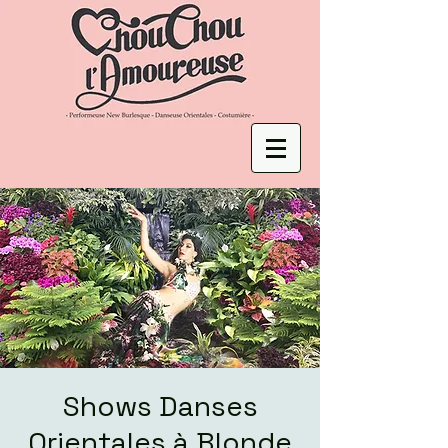
Shows Danses
Orientales à Blonde