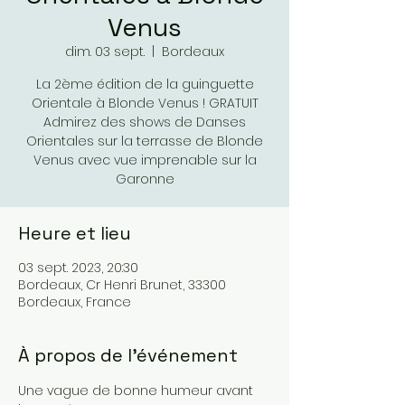
Venus
dim. 03 sept.
  |  
Bordeaux
La 2ème édition de la guinguette
Orientale à Blonde Venus ! GRATUIT
Admirez des shows de Danses
Orientales sur la terrasse de Blonde
Venus avec vue imprenable sur la
Garonne
Heure et lieu
03 sept. 2023, 20:30
Bordeaux, Cr Henri Brunet, 33300
Bordeaux, France
À propos de l'événement
Une vague de bonne humeur avant 